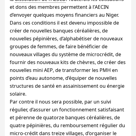
et dons des membres permettent à l’
AECIN
d’envoyer quelques moyens financiers au Niger.
Dans ces conditions il est devenu impossible de
créer de nouvelles banques céréalières, de
nouvelles pépinières, d’alphabétiser de nouveaux
groupes de femmes, de faire bénéficier de
nouveaux villages du système de microcrédit, de
fournir des nouveaux kits de chèvres, de créer des
nouvelles mini
AEP
, de transformer les
PMH
en
points d’eau autonome, d’équiper de nouvelles
structures de santé en assainissement ou énergie
solaire.
Par contre il nous sera possible, par un suivi
régulier, d’assurer un fonctionnement satisfaisant
et pérenne de quatorze banques céréalières, de
quatre pépinières, du remboursement régulier du
micro-crédit dans treize villages, d’organiser le