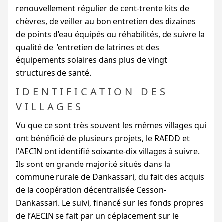
renouvellement régulier de cent-trente kits de
chèvres, de veiller au bon entretien des dizaines
de points d’eau équipés ou réhabilités, de suivre la
qualité de l’entretien de latrines et des
équipements solaires dans plus de vingt
structures de santé.
IDENTIFICATION DES
VILLAGES
Vu que ce sont très souvent les mêmes villages qui
ont bénéficié de plusieurs projets, le
RAEDD
et
l’
AECIN
ont identifié soixante-dix villages à suivre.
Ils sont en grande majorité situés dans la
commune rurale de Dankassari, du fait des acquis
de la coopération décentralisée Cesson-
Dankassari. Le suivi, financé sur les fonds propres
de l’
AECIN
se fait par un déplacement sur le