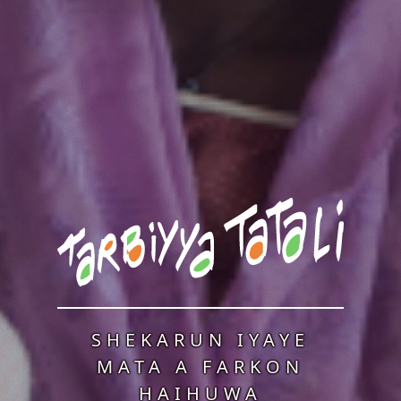
SHEKARUN IYAYE
MATA A FARKON
HAIHUWA