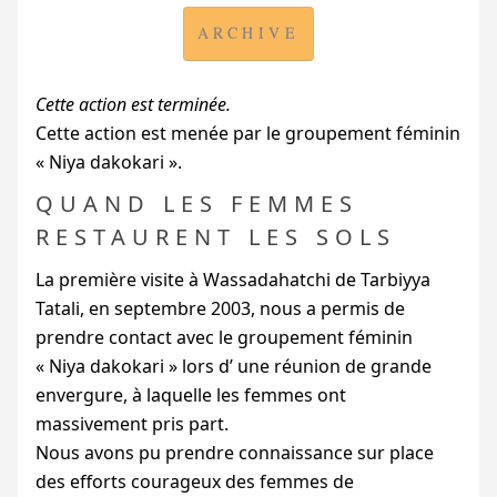
ARCHIVE
Cette action est terminée.
Cette action est menée par le groupement féminin
«
Niya dakokari
».
QUAND LES FEMMES
RESTAURENT LES SOLS
La première visite à Wassadahatchi de Tarbiyya
Tatali, en septembre 2003, nous a permis de
prendre contact avec le groupement féminin
«
Niya dakokari
» lors d’ une réunion de grande
envergure, à laquelle les femmes ont
massivement pris part.
Nous avons pu prendre connaissance sur place
des efforts courageux des femmes de