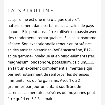
LA SPIRULINE
La spiruline est une micro-algue qui croît
naturellement dans certains lacs alcalins de pays
chauds. Elle peut aussi être cultivée en bassin avec
des rendements remarquables. Elle se consomme
séchée. Son exceptionnelle teneur en protéines,
acides aminés, vitamines (A=Bétacarotène, B12),
acide gamma-linoléique et en oligo-éléments (fer,
magnésium, phosphore, potassium, calcium,…..),
en fait un excellent complément alimentaire qui
permet notamment de renforcer les défenses
immunitaires de l’organisme. Avec 1 ou 2
grammes par jour un enfant souffrant de
carences alimentaires sévères ou moyennes peut
être guéri en 5 à 6 semaines.