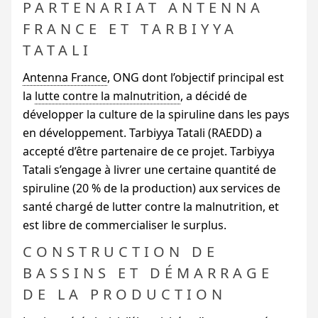
PARTENARIAT ANTENNA
FRANCE ET TARBIYYA
TATALI
Antenna France
,
ONG
dont l’objectif principal est
la
lutte contre la malnutrition
, a décidé de
développer la culture de la spiruline dans les pays
en développement. Tarbiyya Tatali (
RAEDD
) a
accepté d’être partenaire de ce projet. Tarbiyya
Tatali s’engage à livrer une certaine quantité de
spiruline (20
% de la production) aux services de
santé chargé de lutter contre la malnutrition, et
est libre de commercialiser le surplus.
CONSTRUCTION DE
BASSINS ET DÉMARRAGE
DE LA PRODUCTION