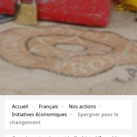
Accueil
>
Français
>
Nos actions
>
Initiatives économiques
>
Epargner pour le
changement