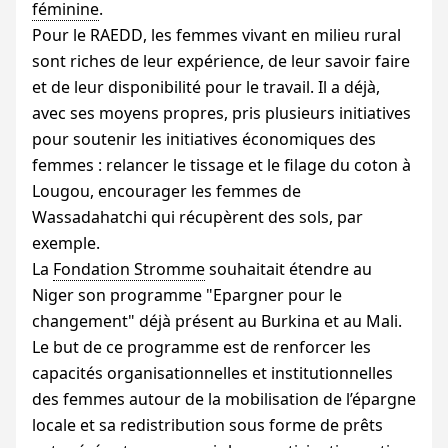
féminine
.
Pour le
RAEDD
, les femmes vivant en milieu rural
sont riches de leur expérience, de leur savoir faire
et de leur disponibilité pour le travail. Il a déjà,
avec ses moyens propres, pris plusieurs initiatives
pour soutenir les initiatives économiques des
femmes : relancer le tissage et le filage du coton à
Lougou, encourager les femmes de
Wassadahatchi qui récupèrent des sols, par
exemple.
La
Fondation Stromme
souhaitait étendre au
Niger son programme "Epargner pour le
changement" déjà présent au Burkina et au Mali.
Le but de ce programme est de renforcer les
capacités organisationnelles et institutionnelles
des femmes autour de la mobilisation de l’épargne
locale et sa redistribution sous forme de prêts