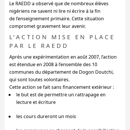
Le
RAEDD
a observé que de nombreux élèves
nigériens ne savent ni lire ni écrire à la fin
de l’enseignement primaire. Cette situation
compromet gravement leur avenir.
L’ACTION MISE EN PLACE
PAR LE
RAEDD
Après une expérimentation en août 2007, l’action
est étendue en 2008 à l’ensemble des 10
communes du département de Dogon Doutchi,
qui sont toutes volontaires.
Cette action se fait sans financement extérieur :
le but est de permettre un rattrapage en
lecture et écriture
les cours dureront un mois