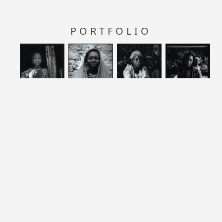
PORTFOLIO