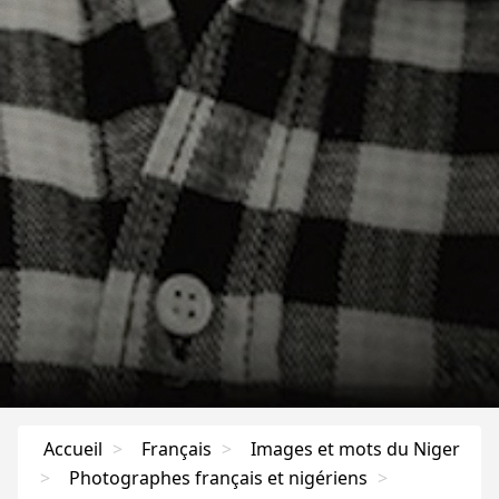
Accueil
>
Français
>
Images et mots du Niger
>
Photographes français et nigériens
>