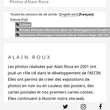
Photos d’Alain Roux
Toutes les versions de cet article :
[
English
]
[français]
[
Hausa
]
Culture
Réseau d’Actions Educatives pour un Développement Durable (
Association d’Echanges Culturels Ille et Vilaine-Niger (
AECIN
)
ALAIN ROUX
Les photos réalisées par Alain Roux en 2001 ont
joué un rôle clé dans le développement de l’
AECIN
.
Elles ont permis de créer des expositions de
photos en noir ou en couleur, des posters, des
cartes postales et nos premiers cartes-contes.
Elles continuent à illustrer notre site web.