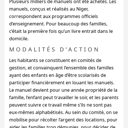
Plusieurs milliers de manuels ont été achetés. Les
manuels, conçus et réalisés au Niger,
correspondent aux programmes officiels
d’enseignement. Pour beaucoup des familles,
c’était la première fois qu’un livre entrait dans le
domicile.
MODALITÉS D’ACTION
Les habitants se constituent en comités de
gestion, et convainquent l’ensemble des familles
ayant des enfants en âge d’être scolarisés de
participer financièrement en louant les manuels.
Le manuel devient pour une année propriété de la
famille, l’enfant peut travailler le soir, et les parents
peuvent suivre ce travail même s’ils ne sont pas
eux-mêmes alphabétisés. Au sein du comité, on se
mobilise pour récolter l’argent des locations, pour
aider les familles trop démunies, pour décider de