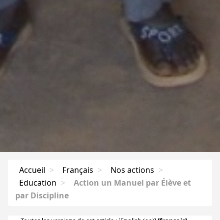
Accueil
>
Français
>
Nos actions
>
Education
>
Action un Manuel par Élève et
par Discipline